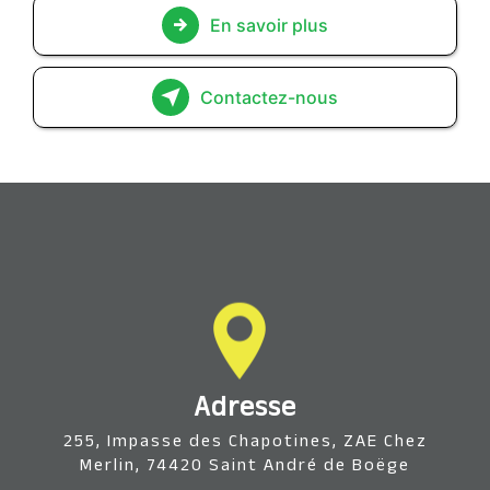
En savoir plus
Contactez-nous
Adresse
255, Impasse des Chapotines, ZAE Chez
Merlin, 74420 Saint André de Boëge