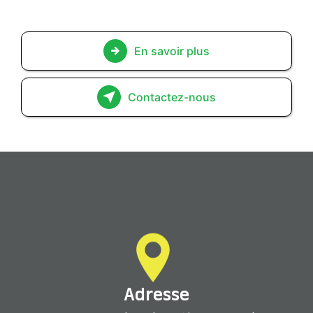
En savoir plus
Contactez-nous
Adresse