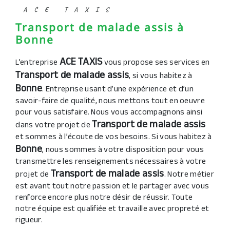
ACE TAXIS
Transport de malade assis à
Bonne
ACE TAXIS
L’entreprise
vous propose ses services en
Transport de malade assis
, si vous habitez à
Bonne
. Entreprise usant d’une expérience et d’un
savoir-faire de qualité, nous mettons tout en oeuvre
pour vous satisfaire. Nous vous accompagnons ainsi
Transport de malade assis
dans votre projet de
et sommes à l’écoute de vos besoins. Si vous habitez à
Bonne
, nous sommes à votre disposition pour vous
transmettre les renseignements nécessaires à votre
Transport de malade assis
projet de
. Notre métier
est avant tout notre passion et le partager avec vous
renforce encore plus notre désir de réussir. Toute
notre équipe est qualifiée et travaille avec propreté et
rigueur.