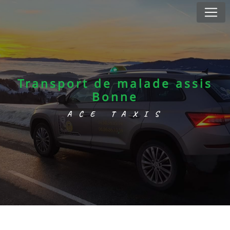
Panneau de gestion des cookies
Transport de malade assis
Bonne
ACE TAXIS