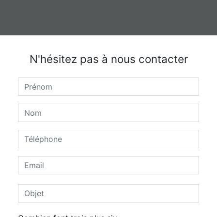
N'hésitez pas à nous contacter