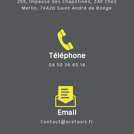
255, Impasse des Chapotines, ZAE Chez
Merlin, 74420 Saint André de Boëge
Téléphone
04 50 36 65 14
Email
contact@acetaxis.fr