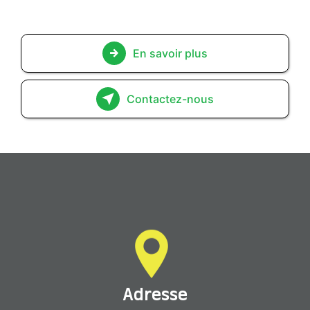
En savoir plus
Contactez-nous
Adresse