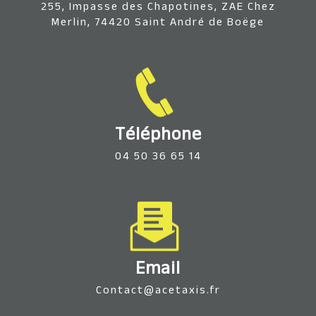
255, Impasse des Chapotines, ZAE Chez
Merlin, 74420 Saint André de Boëge
Téléphone
04 50 36 65 14
Email
contact@acetaxis.fr