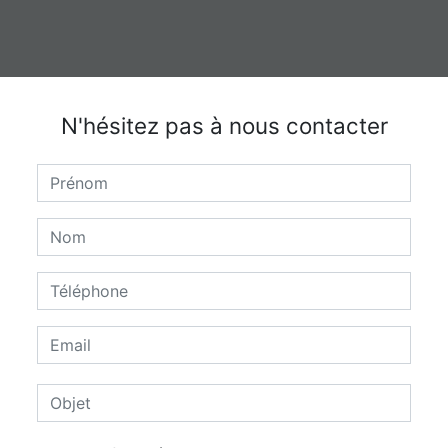
N'hésitez pas à nous contacter