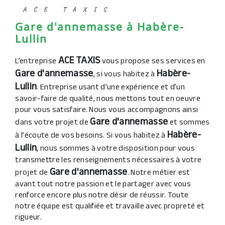
ACE TAXIS
Gare d'annemasse à Habère-
Lullin
ACE TAXIS
L’entreprise
vous propose ses services en
Gare d'annemasse
Habère-
, si vous habitez à
Lullin
. Entreprise usant d’une expérience et d’un
savoir-faire de qualité, nous mettons tout en oeuvre
pour vous satisfaire. Nous vous accompagnons ainsi
Gare d'annemasse
dans votre projet de
et sommes
Habère-
à l’écoute de vos besoins. Si vous habitez à
Lullin
, nous sommes à votre disposition pour vous
transmettre les renseignements nécessaires à votre
Gare d'annemasse
projet de
. Notre métier est
avant tout notre passion et le partager avec vous
renforce encore plus notre désir de réussir. Toute
notre équipe est qualifiée et travaille avec propreté et
rigueur.