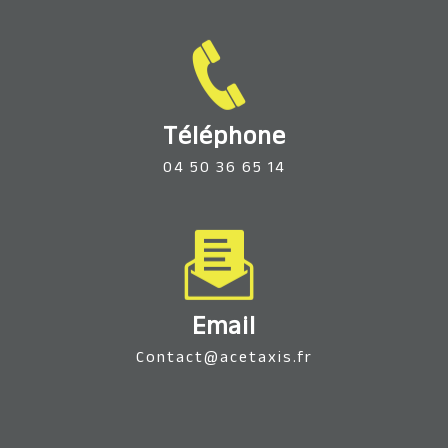
Téléphone
04 50 36 65 14
Email
contact@acetaxis.fr