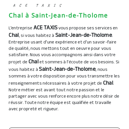
ACE TAXIS
Chal à Saint-Jean-de-Tholome
ACE TAXIS
L’entreprise
vous propose ses services en
Chal
Saint-Jean-de-Tholome
, si vous habitez à
.
Entreprise usant d’une expérience et d’un savoir-faire
de qualité, nous mettons tout en oeuvre pour vous
satisfaire. Nous vous accompagnons ainsi dans votre
Chal
projet de
et sommes à l’écoute de vos besoins. Si
Saint-Jean-de-Tholome
vous habitez à
, nous
sommes à votre disposition pour vous transmettre les
Chal
renseignements nécessaires à votre projet de
.
Notre métier est avant tout notre passion et le
partager avec vous renforce encore plus notre désir de
réussir. Toute notre équipe est qualifiée et travaille
avec propreté et rigueur.