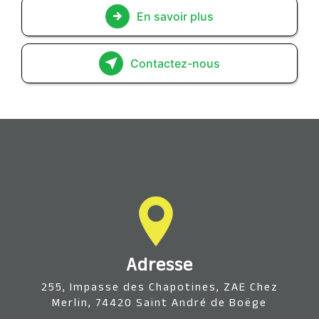
En savoir plus
Contactez-nous
Adresse
255, Impasse des Chapotines, ZAE Chez
Merlin, 74420 Saint André de Boëge