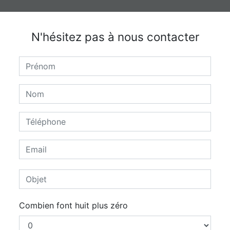
N'hésitez pas à nous contacter
Combien font huit plus zéro