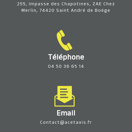
255, Impasse des Chapotines, ZAE Chez
Merlin, 74420 Saint André de Boëge
Téléphone
04 50 36 65 14
Email
contact@acetaxis.fr