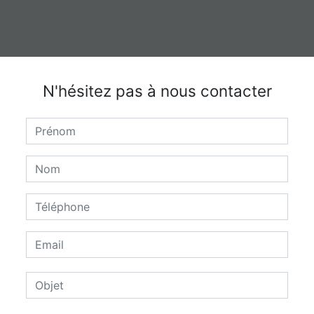
N'hésitez pas à nous contacter