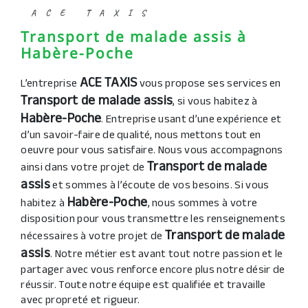
ACE TAXIS
Transport de malade assis à
Habère-Poche
ACE TAXIS
L’entreprise
vous propose ses services en
Transport de malade assis
, si vous habitez à
Habère-Poche
. Entreprise usant d’une expérience et
d’un savoir-faire de qualité, nous mettons tout en
oeuvre pour vous satisfaire. Nous vous accompagnons
Transport de malade
ainsi dans votre projet de
assis
et sommes à l’écoute de vos besoins. Si vous
Habère-Poche
habitez à
, nous sommes à votre
disposition pour vous transmettre les renseignements
Transport de malade
nécessaires à votre projet de
assis
. Notre métier est avant tout notre passion et le
partager avec vous renforce encore plus notre désir de
réussir. Toute notre équipe est qualifiée et travaille
avec propreté et rigueur.