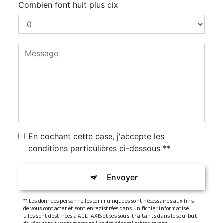
Combien font huit plus dix
En cochant cette case, j'accepte les
conditions particulières ci-dessous **
Envoyer
** Les données personnelles communiquées sont nécessaires aux fins
de vous contacter et sont enregistrées dans un fichier informatisé.
Elles sont destinées à ACE TAXIS et ses sous-traitants dans le seul but