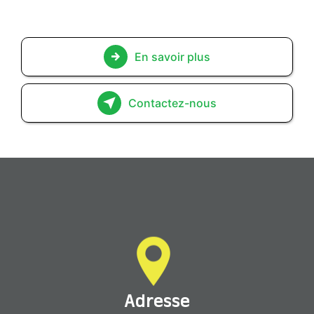
En savoir plus
Contactez-nous
Adresse