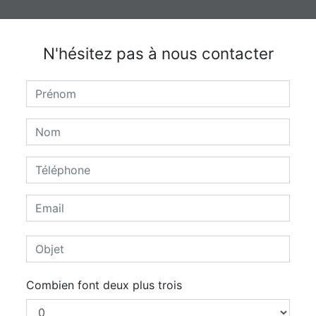
N'hésitez pas à nous contacter
Combien font deux plus trois