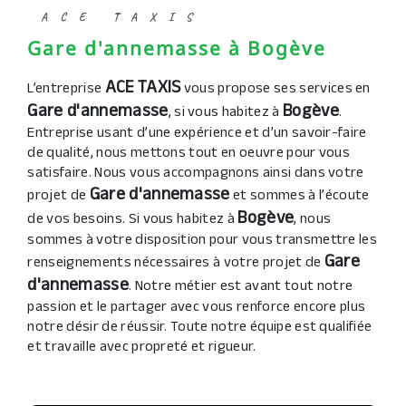
ACE TAXIS
Gare d'annemasse à Bogève
ACE TAXIS
L’entreprise
vous propose ses services en
Gare d'annemasse
Bogève
, si vous habitez à
.
Entreprise usant d’une expérience et d’un savoir-faire
de qualité, nous mettons tout en oeuvre pour vous
satisfaire. Nous vous accompagnons ainsi dans votre
Gare d'annemasse
projet de
et sommes à l’écoute
Bogève
de vos besoins. Si vous habitez à
, nous
sommes à votre disposition pour vous transmettre les
Gare
renseignements nécessaires à votre projet de
d'annemasse
. Notre métier est avant tout notre
passion et le partager avec vous renforce encore plus
notre désir de réussir. Toute notre équipe est qualifiée
et travaille avec propreté et rigueur.