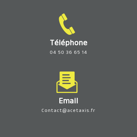
Téléphone
04 50 36 65 14
Email
contact@acetaxis.fr