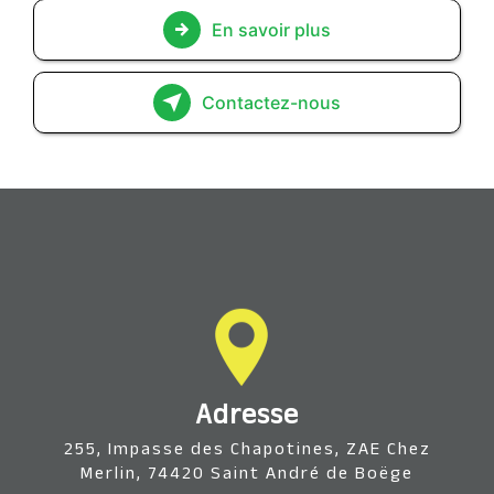
En savoir plus
Contactez-nous
Adresse
255, Impasse des Chapotines, ZAE Chez
Merlin, 74420 Saint André de Boëge