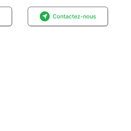
s
Contactez-nous