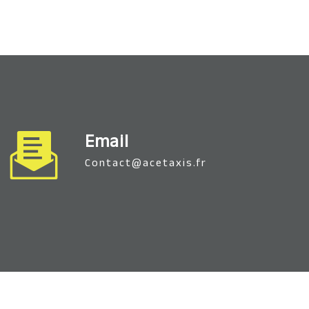
Email
contact@acetaxis.fr