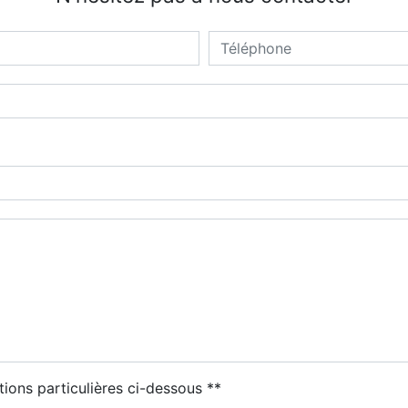
tions particulières ci-dessous **