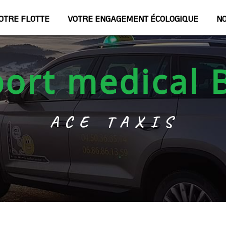
OTRE FLOTTE
VOTRE ENGAGEMENT ÉCOLOGIQUE
NO
port medical
ACE TAXIS