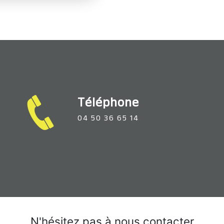
Téléphone
04 50 36 65 14
N'hésitez pas à nous contacter