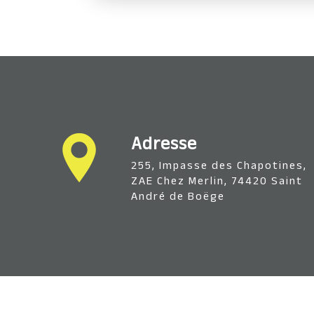
Adresse
255, Impasse des Chapotines,
ZAE Chez Merlin, 74420 Saint
André de Boëge