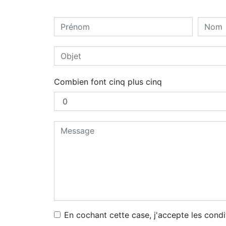
Combien font cinq plus cinq
En cochant cette case, j'accepte les condi