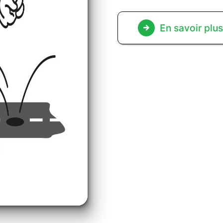
En savoir plu