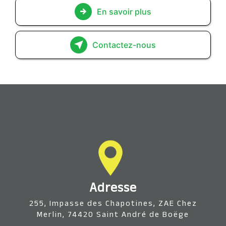
En savoir plus
Contactez-nous
Adresse
255, Impasse des Chapotines, ZAE Chez
Merlin, 74420 Saint André de Boëge