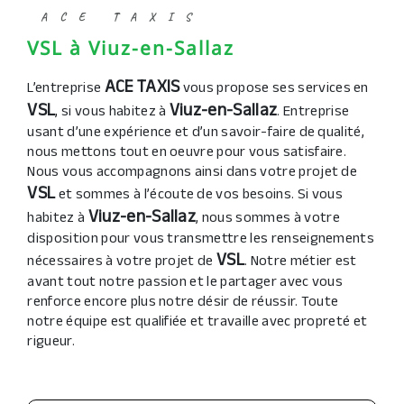
ACE TAXIS
VSL à Viuz-en-Sallaz
ACE TAXIS
L’entreprise
vous propose ses services en
VSL
Viuz-en-Sallaz
, si vous habitez à
. Entreprise
usant d’une expérience et d’un savoir-faire de qualité,
nous mettons tout en oeuvre pour vous satisfaire.
Nous vous accompagnons ainsi dans votre projet de
VSL
et sommes à l’écoute de vos besoins. Si vous
Viuz-en-Sallaz
habitez à
, nous sommes à votre
disposition pour vous transmettre les renseignements
VSL
nécessaires à votre projet de
. Notre métier est
avant tout notre passion et le partager avec vous
renforce encore plus notre désir de réussir. Toute
notre équipe est qualifiée et travaille avec propreté et
rigueur.