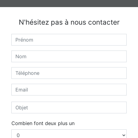
N'hésitez pas à nous contacter
Combien font deux plus un