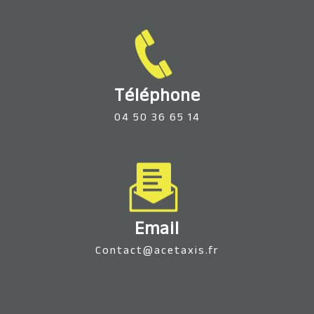
Téléphone
04 50 36 65 14
Email
contact@acetaxis.fr