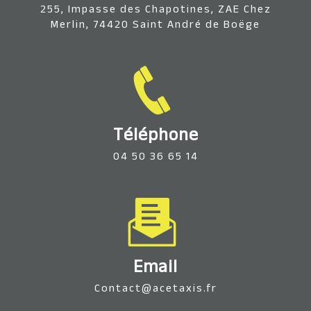
255, Impasse des Chapotines, ZAE Chez
Merlin, 74420 Saint André de Boëge
Téléphone
04 50 36 65 14
Email
contact@acetaxis.fr