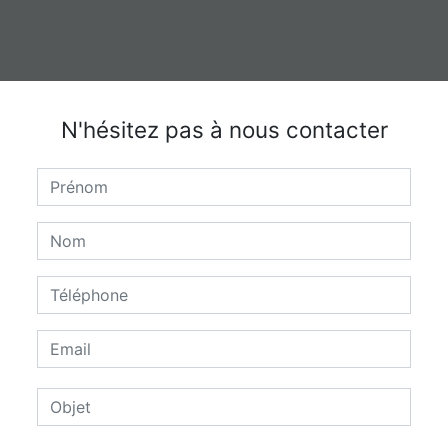
N'hésitez pas à nous contacter