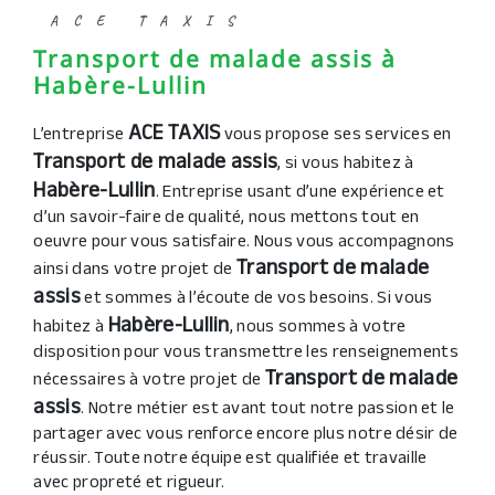
ACE TAXIS
Transport de malade assis à
Habère-Lullin
ACE TAXIS
L’entreprise
vous propose ses services en
Transport de malade assis
, si vous habitez à
Habère-Lullin
. Entreprise usant d’une expérience et
d’un savoir-faire de qualité, nous mettons tout en
oeuvre pour vous satisfaire. Nous vous accompagnons
Transport de malade
ainsi dans votre projet de
assis
et sommes à l’écoute de vos besoins. Si vous
Habère-Lullin
habitez à
, nous sommes à votre
disposition pour vous transmettre les renseignements
Transport de malade
nécessaires à votre projet de
assis
. Notre métier est avant tout notre passion et le
partager avec vous renforce encore plus notre désir de
réussir. Toute notre équipe est qualifiée et travaille
avec propreté et rigueur.