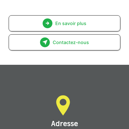
En savoir plus
Contactez-nous
Adresse