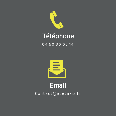
Téléphone
04 50 36 65 14
Email
contact@acetaxis.fr