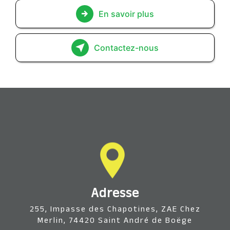
En savoir plus
Contactez-nous
Adresse
255, Impasse des Chapotines, ZAE Chez
Merlin, 74420 Saint André de Boëge