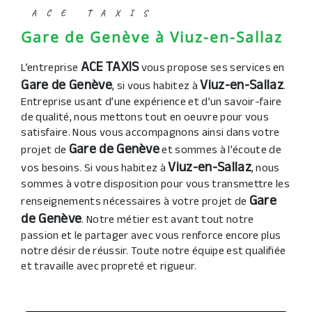
ACE TAXIS
Gare de Genève à Viuz-en-Sallaz
ACE TAXIS
L’entreprise
vous propose ses services en
Gare de Genève
Viuz-en-Sallaz
, si vous habitez à
.
Entreprise usant d’une expérience et d’un savoir-faire
de qualité, nous mettons tout en oeuvre pour vous
satisfaire. Nous vous accompagnons ainsi dans votre
Gare de Genève
projet de
et sommes à l’écoute de
Viuz-en-Sallaz
vos besoins. Si vous habitez à
, nous
sommes à votre disposition pour vous transmettre les
Gare
renseignements nécessaires à votre projet de
de Genève
. Notre métier est avant tout notre
passion et le partager avec vous renforce encore plus
notre désir de réussir. Toute notre équipe est qualifiée
et travaille avec propreté et rigueur.