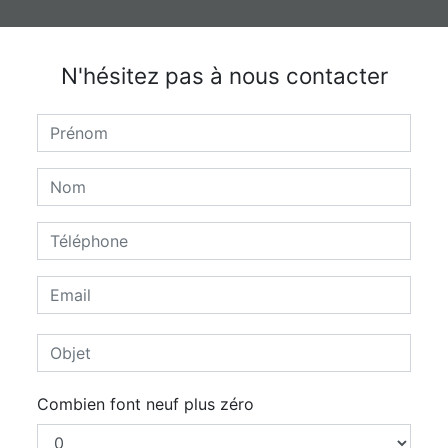
N'hésitez pas à nous contacter
Combien font neuf plus zéro