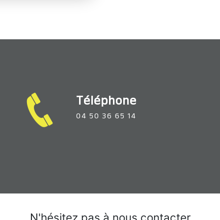
Téléphone
04 50 36 65 14
N'hésitez pas à nous contacter