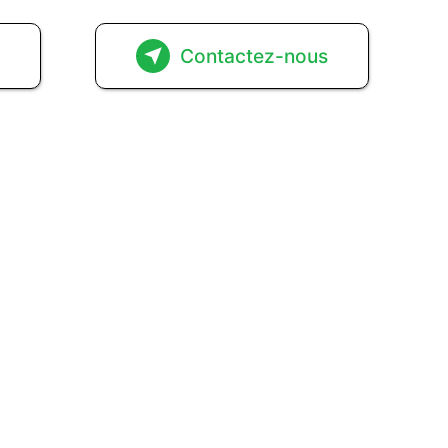
s
Contactez-nous