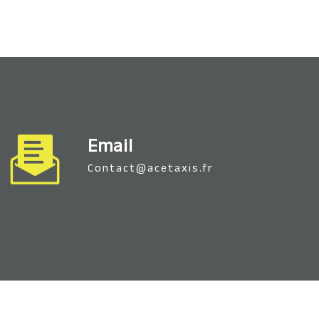
Email
contact@acetaxis.fr