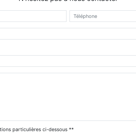
tions particulières ci-dessous **