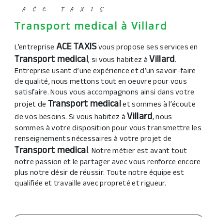
ACE TAXIS
Transport medical à Villard
ACE TAXIS
L’entreprise
vous propose ses services en
Transport medical
Villard
, si vous habitez à
.
Entreprise usant d’une expérience et d’un savoir-faire
de qualité, nous mettons tout en oeuvre pour vous
satisfaire. Nous vous accompagnons ainsi dans votre
Transport medical
projet de
et sommes à l’écoute
Villard
de vos besoins. Si vous habitez à
, nous
sommes à votre disposition pour vous transmettre les
renseignements nécessaires à votre projet de
Transport medical
. Notre métier est avant tout
notre passion et le partager avec vous renforce encore
plus notre désir de réussir. Toute notre équipe est
qualifiée et travaille avec propreté et rigueur.