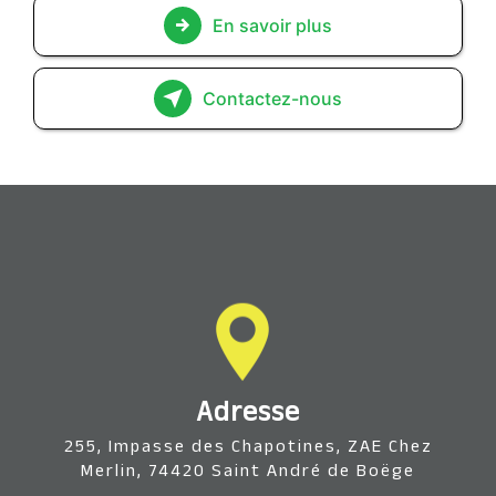
En savoir plus
Contactez-nous
Adresse
255, Impasse des Chapotines, ZAE Chez
Merlin, 74420 Saint André de Boëge