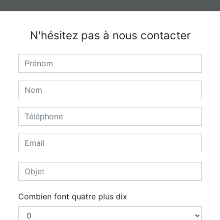
N'hésitez pas à nous contacter
Combien font quatre plus dix