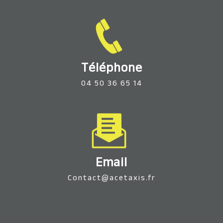
Téléphone
04 50 36 65 14
Email
contact@acetaxis.fr