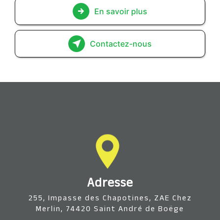
En savoir plus
Contactez-nous
Adresse
255, Impasse des Chapotines, ZAE Chez
Merlin, 74420 Saint André de Boëge