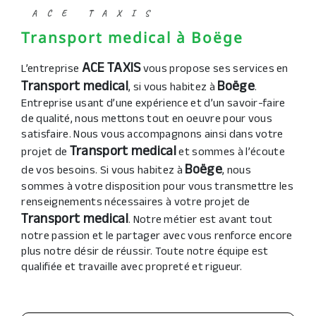
ACE TAXIS
Transport medical à Boëge
ACE TAXIS
L’entreprise
vous propose ses services en
Transport medical
Boëge
, si vous habitez à
.
Entreprise usant d’une expérience et d’un savoir-faire
de qualité, nous mettons tout en oeuvre pour vous
satisfaire. Nous vous accompagnons ainsi dans votre
Transport medical
projet de
et sommes à l’écoute
Boëge
de vos besoins. Si vous habitez à
, nous
sommes à votre disposition pour vous transmettre les
renseignements nécessaires à votre projet de
Transport medical
. Notre métier est avant tout
notre passion et le partager avec vous renforce encore
plus notre désir de réussir. Toute notre équipe est
qualifiée et travaille avec propreté et rigueur.