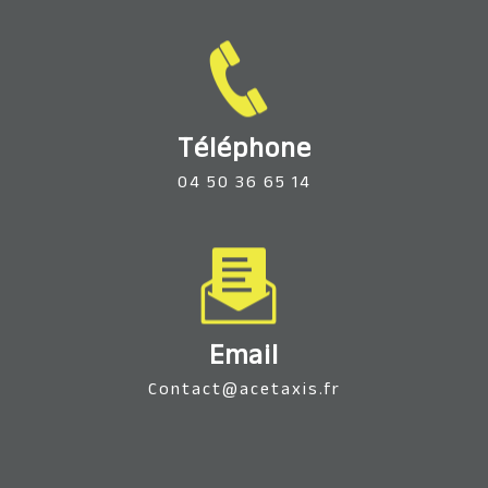
Téléphone
04 50 36 65 14
Email
contact@acetaxis.fr