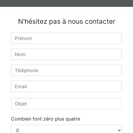
N'hésitez pas à nous contacter
Combien font zéro plus quatre