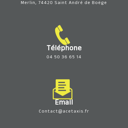
Merlin, 74420 Saint André de Boëge
Téléphone
04 50 36 65 14
Email
contact@acetaxis.fr