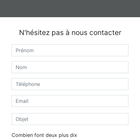
N'hésitez pas à nous contacter
Combien font deux plus dix