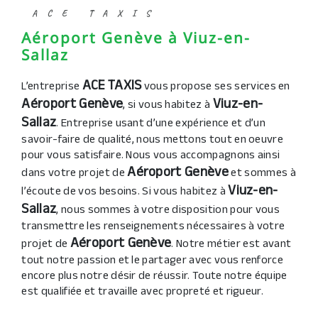
ACE TAXIS
Aéroport Genève à Viuz-en-
Sallaz
ACE TAXIS
L’entreprise
vous propose ses services en
Aéroport Genève
Viuz-en-
, si vous habitez à
Sallaz
. Entreprise usant d’une expérience et d’un
savoir-faire de qualité, nous mettons tout en oeuvre
pour vous satisfaire. Nous vous accompagnons ainsi
Aéroport Genève
dans votre projet de
et sommes à
Viuz-en-
l’écoute de vos besoins. Si vous habitez à
Sallaz
, nous sommes à votre disposition pour vous
transmettre les renseignements nécessaires à votre
Aéroport Genève
projet de
. Notre métier est avant
tout notre passion et le partager avec vous renforce
encore plus notre désir de réussir. Toute notre équipe
est qualifiée et travaille avec propreté et rigueur.