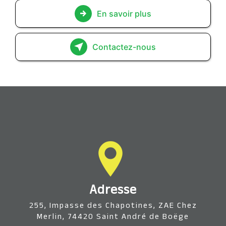
En savoir plus
Contactez-nous
Adresse
255, Impasse des Chapotines, ZAE Chez
Merlin, 74420 Saint André de Boëge