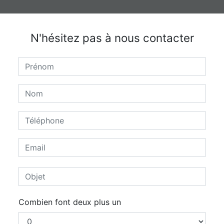
N'hésitez pas à nous contacter
Combien font deux plus un