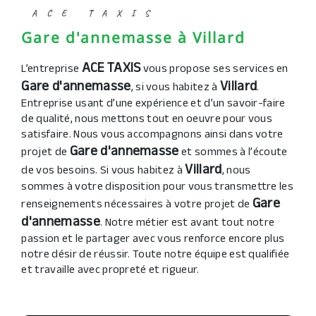
ACE TAXIS
Gare d'annemasse à Villard
ACE TAXIS
L’entreprise
vous propose ses services en
Gare d'annemasse
Villard
, si vous habitez à
.
Entreprise usant d’une expérience et d’un savoir-faire
de qualité, nous mettons tout en oeuvre pour vous
satisfaire. Nous vous accompagnons ainsi dans votre
Gare d'annemasse
projet de
et sommes à l’écoute
Villard
de vos besoins. Si vous habitez à
, nous
sommes à votre disposition pour vous transmettre les
Gare
renseignements nécessaires à votre projet de
d'annemasse
. Notre métier est avant tout notre
passion et le partager avec vous renforce encore plus
notre désir de réussir. Toute notre équipe est qualifiée
et travaille avec propreté et rigueur.