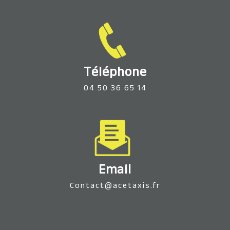
Téléphone
04 50 36 65 14
Email
contact@acetaxis.fr