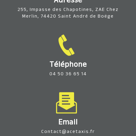
Adresse
255, Impasse des Chapotines, ZAE Chez
Merlin, 74420 Saint André de Boëge
Téléphone
04 50 36 65 14
Email
contact@acetaxis.fr