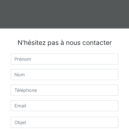
N'hésitez pas à nous contacter