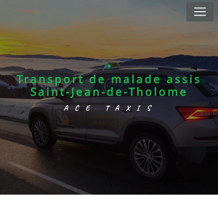
Panneau de gestion des cookies
Transport de malade assis
Saint-Jean-de-Tholome
ACE TAXIS