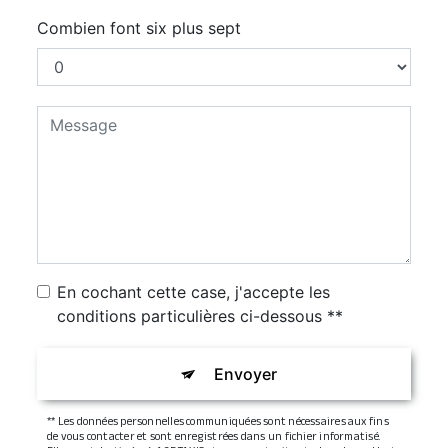
Combien font six plus sept
En cochant cette case, j'accepte les
conditions particulières ci-dessous **
Envoyer
** Les données personnelles communiquées sont nécessaires aux fins
de vous contacter et sont enregistrées dans un fichier informatisé.