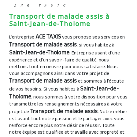
ACE TAXIS
Transport de malade assis à
Saint-Jean-de-Tholome
ACE TAXIS
L’entreprise
vous propose ses services en
Transport de malade assis
, si vous habitez à
Saint-Jean-de-Tholome
. Entreprise usant d’une
expérience et d’un savoir-faire de qualité, nous
mettons tout en oeuvre pour vous satisfaire. Nous
vous accompagnons ainsi dans votre projet de
Transport de malade assis
et sommes à l’écoute
Saint-Jean-de-
de vos besoins. Si vous habitez à
Tholome
, nous sommes à votre disposition pour vous
transmettre les renseignements nécessaires à votre
Transport de malade assis
projet de
. Notre métier
est avant tout notre passion et le partager avec vous
renforce encore plus notre désir de réussir. Toute
notre équipe est qualifiée et travaille avec propreté et