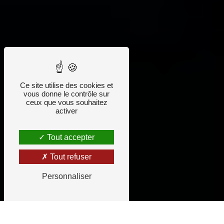
Ce site utilise des cookies et
vous donne le contrôle sur
ceux que vous souhaitez
activer
Tout accepter
Tout refuser
Personnaliser